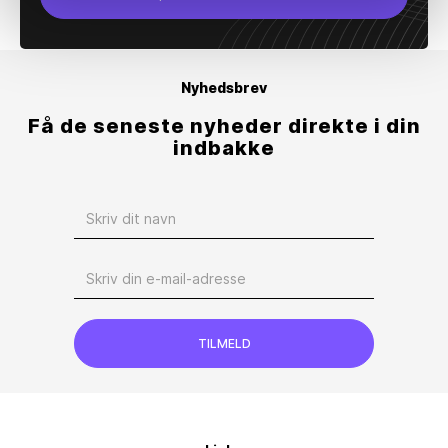
Nyhedsbrev
Få de seneste nyheder direkte i din
indbakke
TILMELD