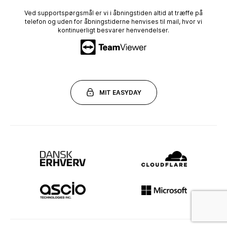
Ved supportspørgsmål er vi i åbningstiden altid at træffe på
telefon og uden for åbningstiderne henvises til mail, hvor vi
kontinuerligt besvarer henvendelser.
MIT EASYDAY