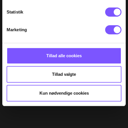
Statistik
Marketing
Tillad alle cookies
Tillad valgte
Kun nødvendige cookies