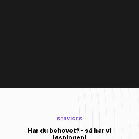
SERVICES
Har du behovet? - så har vi
løsningen!