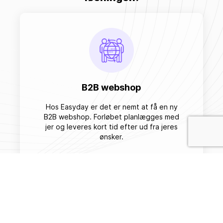
B2B webshop
Hos Easyday er det er nemt at få en ny
B2B webshop. Forløbet planlægges med
jer og leveres kort tid efter ud fra jeres
ønsker.